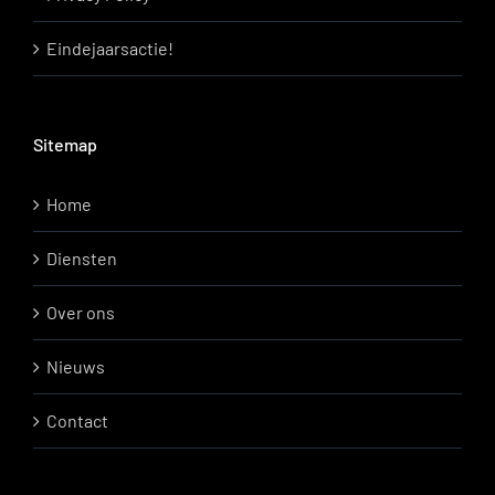
Eindejaarsactie!
Sitemap
Home
Diensten
Over ons
Nieuws
Contact