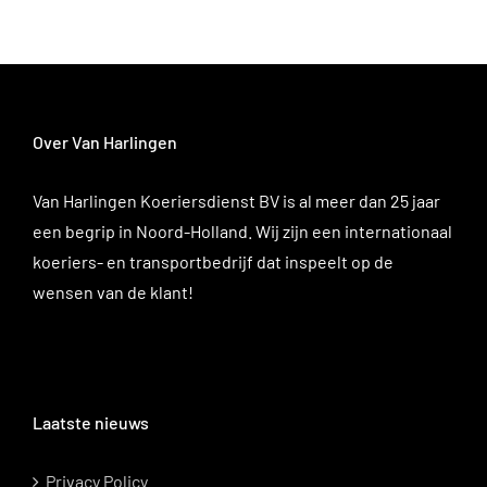
Over Van Harlingen
Van Harlingen Koeriersdienst BV is al meer dan 25 jaar
een begrip in Noord-Holland. Wij zijn een internationaal
koeriers- en transportbedrijf dat inspeelt op de
wensen van de klant!
Laatste nieuws
Privacy Policy